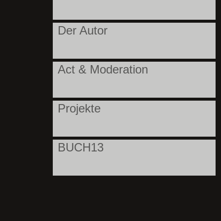
Der Autor
Act & Moderation
Projekte
BUCH13