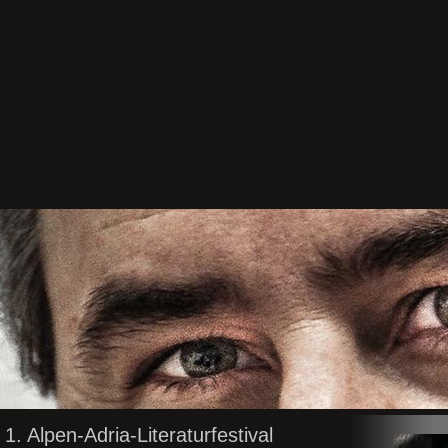
1. Alpen-Adria-Literaturfestival