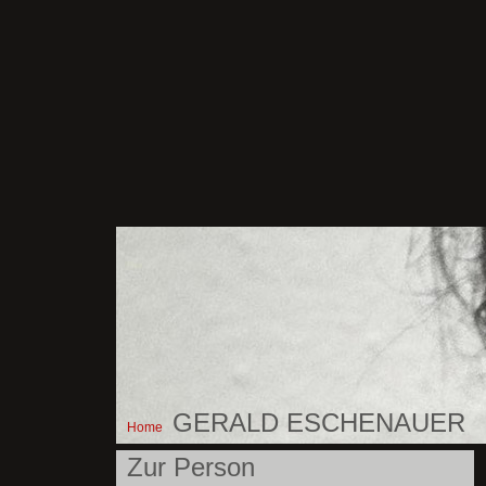
GERALD ESCHENAUER
Home
Zur Person