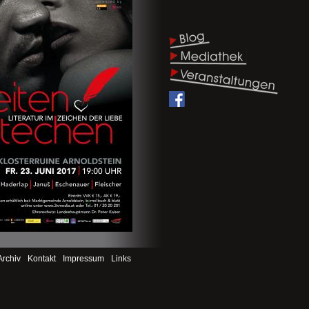
Archiv
Kontakt
Impressum
Links