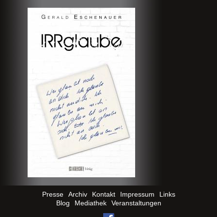
Presse
Archiv
Kontakt
Impressum
Links
Blog
Mediathek
Veranstaltungen