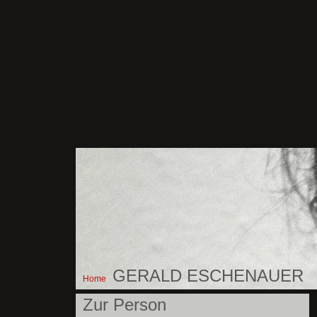
GERALD ESCHENAUER
Home
Zur Person