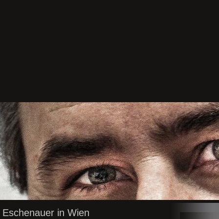
Eschenauer in Wien