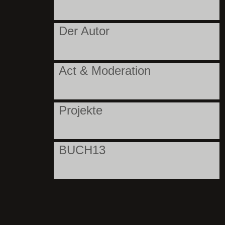
Der Autor
Act & Moderation
Projekte
BUCH13