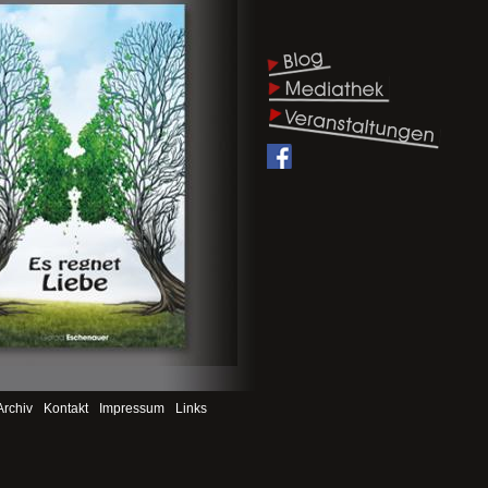
Archiv
Kontakt
Impressum
Links