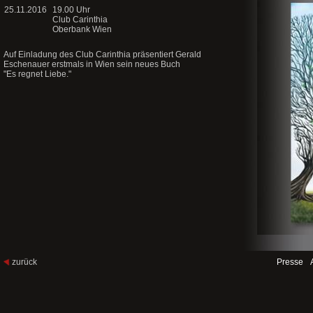
25.11.2016
19.00 Uhr
Club Carinthia
Oberbank Wien
Auf Einladung des Club Carinthia präsentiert Gerald
Eschenauer erstmals in Wien sein neues Buch
"Es regnet Liebe."
zurück
Presse